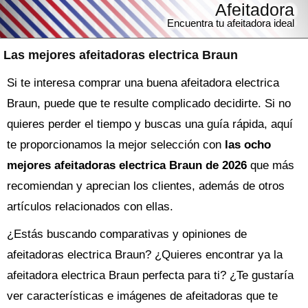
Afeitadora
Encuentra tu afeitadora ideal
Las mejores afeitadoras electrica Braun
Si te interesa comprar una buena afeitadora electrica
Braun, puede que te resulte complicado decidirte. Si no
quieres perder el tiempo y buscas una guía rápida, aquí
te proporcionamos la mejor selección con
las ocho
mejores afeitadoras electrica Braun de 2026
que más
recomiendan y aprecian los clientes, además de otros
artículos relacionados con ellas.
¿Estás buscando comparativas y opiniones de
afeitadoras electrica Braun
? ¿Quieres encontrar ya la
afeitadora
electrica Braun perfecta para ti? ¿Te gustaría
ver características e imágenes de afeitadoras que te