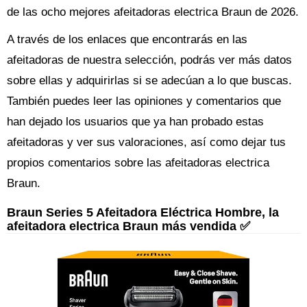
de las ocho mejores afeitadoras electrica Braun de 2026.
A través de los enlaces que encontrarás en las
afeitadoras de nuestra selección, podrás ver más datos
sobre ellas y adquirirlas si se adecúan a lo que buscas.
También puedes leer las opiniones y comentarios que
han dejado los usuarios que ya han probado estas
afeitadoras y ver sus valoraciones, así como dejar tus
propios comentarios sobre las afeitadoras electrica
Braun.
Braun Series 5 Afeitadora Eléctrica Hombre, la
afeitadora electrica Braun más vendida ✅