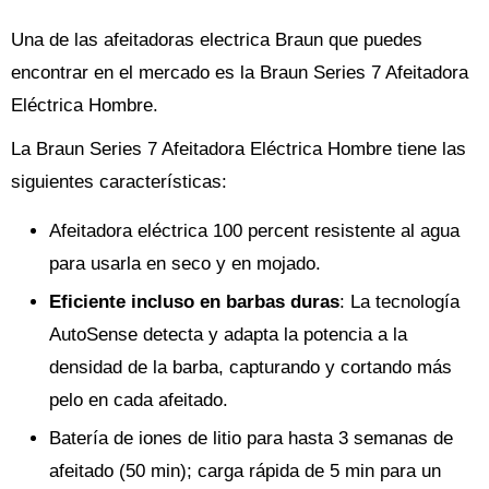
Una de las afeitadoras electrica Braun que puedes
encontrar en el mercado es la Braun Series 7 Afeitadora
Eléctrica Hombre.
La Braun Series 7 Afeitadora Eléctrica Hombre tiene las
siguientes características:
Afeitadora eléctrica 100 percent resistente al agua
para usarla en seco y en mojado.
Eficiente incluso en barbas duras
: La tecnología
AutoSense detecta y adapta la potencia a la
densidad de la barba, capturando y cortando más
pelo en cada afeitado.
Batería de iones de litio para hasta 3 semanas de
afeitado (50 min); carga rápida de 5 min para un