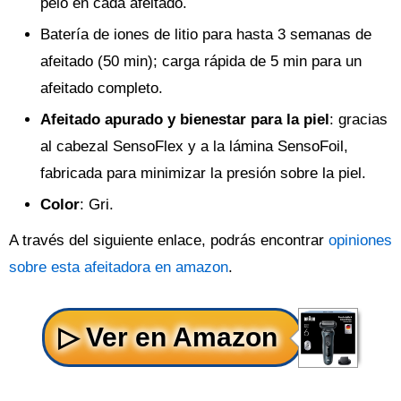
pelo en cada afeitado.
Batería de iones de litio para hasta 3 semanas de
afeitado (50 min); carga rápida de 5 min para un
afeitado completo.
Afeitado apurado y bienestar para la piel
: gracias
al cabezal SensoFlex y a la lámina SensoFoil,
fabricada para minimizar la presión sobre la piel.
Color
: Gri.
A través del siguiente enlace, podrás encontrar
opiniones
sobre esta afeitadora en amazon
.