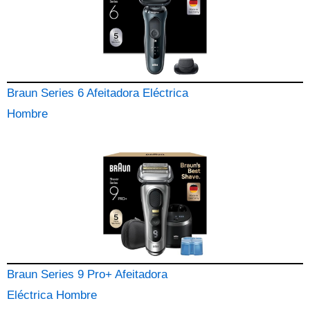
Braun Series 6 Afeitadora Eléctrica
Hombre
Braun Series 9 Pro+ Afeitadora
Eléctrica Hombre