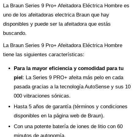
La Braun Series 9 Pro+ Afeitadora Eléctrica Hombre es
uno de los afeitadoras electrica Braun que hay
disponibles y puede ser la afeitadora que estás
buscando.
La Braun Series 9 Pro+ Afeitadora Eléctrica Hombre
tiene las siguientes características:
Para la mayor eficiencia y comodidad para tu
piel
: La Series 9 PRO+ afeita más pelo en cada
pasada gracias a la tecnología AutoSense y sus 10
000 vibraciones sónicas.
Hasta 5 años de garantía (términos y condiciones
disponibles en la página web de Braun).
Con una potente batería de iones de litio con 60
minutos de autonomía.