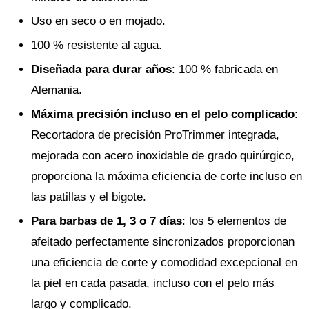
Uso en seco o en mojado.
100 % resistente al agua.
Diseñada para durar años
: 100 % fabricada en
Alemania.
Máxima precisión incluso en el pelo complicado
:
Recortadora de precisión ProTrimmer integrada,
mejorada con acero inoxidable de grado quirúrgico,
proporciona la máxima eficiencia de corte incluso en
las patillas y el bigote.
Para barbas de 1, 3 o 7 días
: los 5 elementos de
afeitado perfectamente sincronizados proporcionan
una eficiencia de corte y comodidad excepcional en
la piel en cada pasada, incluso con el pelo más
largo y complicado.