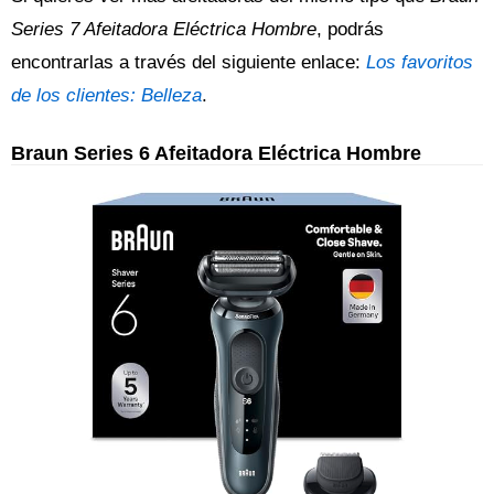
Series 7 Afeitadora Eléctrica Hombre
, podrás
encontrarlas a través del siguiente enlace:
Los favoritos
de los clientes: Belleza
.
Braun Series 6 Afeitadora Eléctrica Hombre