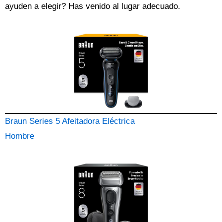
ayuden a elegir? Has venido al lugar adecuado.
Braun Series 5 Afeitadora Eléctrica
Hombre