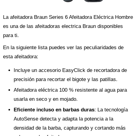
La afeitadora Braun Series 6 Afeitadora Eléctrica Hombre
es una de las afeitadoras electrica Braun disponibles
para ti.
En la siguiente lista puedes ver las peculiaridades de
esta afeitadora:
Incluye un accesorio EasyClick de recortadora de
precisión para recortar el bigote y las patillas.
Afeitadora eléctrica 100 % resistente al agua para
usarla en seco y en mojado.
Eficiente incluso en barbas duras
: La tecnología
AutoSense detecta y adapta la potencia a la
densidad de la barba, capturando y cortando más