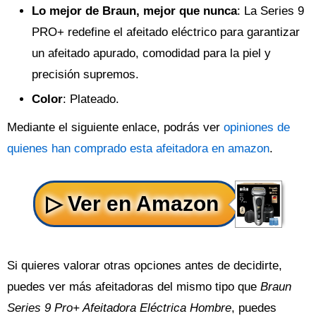
Lo mejor de Braun, mejor que nunca
: La Series 9
PRO+ redefine el afeitado eléctrico para garantizar
un afeitado apurado, comodidad para la piel y
precisión supremos.
Color
: Plateado.
Mediante el siguiente enlace, podrás ver
opiniones de
quienes han comprado esta afeitadora en amazon
.
Si quieres valorar otras opciones antes de decidirte,
puedes ver más afeitadoras del mismo tipo que
Braun
Series 9 Pro+ Afeitadora Eléctrica Hombre
, puedes