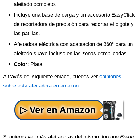
afeitado completo.
Incluye una base de carga y un accesorio EasyClick
de recortadora de precisión para recortar el bigote y
las patillas.
Afeitadora eléctrica con adaptación de 360° para un
afeitado suave incluso en las zonas complicadas.
Color
: Plata.
A través del siguiente enlace, puedes ver
opiniones
sobre esta afeitadora en amazon
.
Si quieres ver más afeitadoras del mismo tipo que
Braun