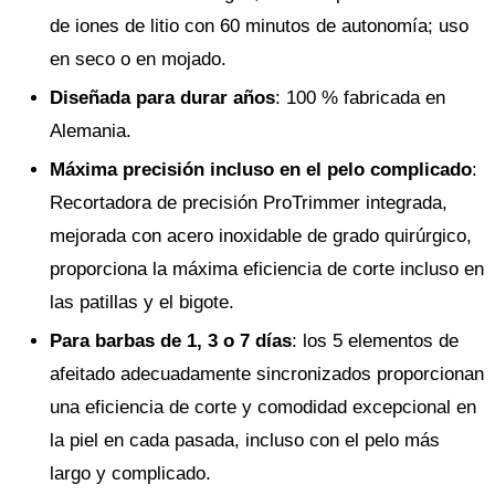
de iones de litio con 60 minutos de autonomía; uso
en seco o en mojado.
Diseñada para durar años
: 100 % fabricada en
Alemania.
Máxima precisión incluso en el pelo complicado
:
Recortadora de precisión ProTrimmer integrada,
mejorada con acero inoxidable de grado quirúrgico,
proporciona la máxima eficiencia de corte incluso en
las patillas y el bigote.
Para barbas de 1, 3 o 7 días
: los 5 elementos de
afeitado adecuadamente sincronizados proporcionan
una eficiencia de corte y comodidad excepcional en
la piel en cada pasada, incluso con el pelo más
largo y complicado.