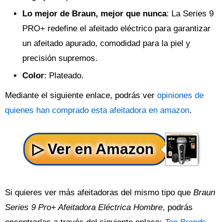
Lo mejor de Braun, mejor que nunca
: La Series 9
PRO+ redefine el afeitado eléctrico para garantizar
un afeitado apurado, comodidad para la piel y
precisión supremos.
Color
: Plateado.
Mediante el siguiente enlace, podrás ver
opiniones de
quienes han comprado esta afeitadora en amazon
.
Si quieres ver más afeitadoras del mismo tipo que
Braun
Series 9 Pro+ Afeitadora Eléctrica Hombre
, podrás