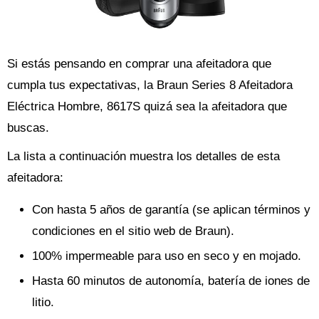
Si estás pensando en comprar una afeitadora que
cumpla tus expectativas, la Braun Series 8 Afeitadora
Eléctrica Hombre, 8617S quizá sea la afeitadora que
buscas.
La lista a continuación muestra los detalles de esta
afeitadora:
Con hasta 5 años de garantía (se aplican términos y
condiciones en el sitio web de Braun).
100% impermeable para uso en seco y en mojado.
Hasta 60 minutos de autonomía, batería de iones de
litio.