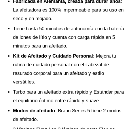
Fabricada en Alemania, creada para durar años
:
La afeitadora es 100% impermeable para su uso en
seco y en mojado.
Tiene hasta 50 minutos de autonomía con la batería
de iones de lítio y cuenta con carga rápida en 5
minutos para un afeitado.
Kit de Afeitado y Cuidado Personal
: Mejora tu
rutina de cuidado personal con el cabezal de
rasurado corporal para un afeitado y estilo
versátiles.
Turbo para un afeitado extra rápido y Estándar para
el equilibrio óptimo entre rápido y suave.
Modos de afeitado
: Braun Series 5 tiene 2 modos
de afeitado.