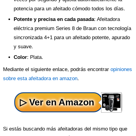
potencia para un afeitado cómodo todos los días.
Potente y precisa en cada pasada
: Afeitadora
eléctrica premium Series 8 de Braun con tecnología
sincronizada 4+1 para un afeitado potente, apurado
y suave.
Color
: Plata.
Mediante el siguiente enlace, podrás encontrar
opiniones
sobre esta afeitadora en amazon
.
Si estás buscando más afeitadoras del mismo tipo que