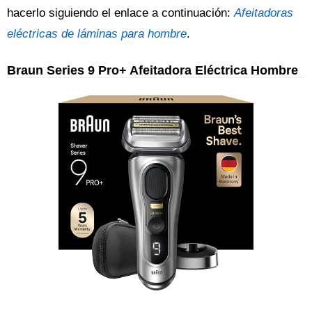
hacerlo siguiendo el enlace a continuación:
Afeitadoras
eléctricas de láminas para hombre
.
Braun Series 9 Pro+ Afeitadora Eléctrica Hombre