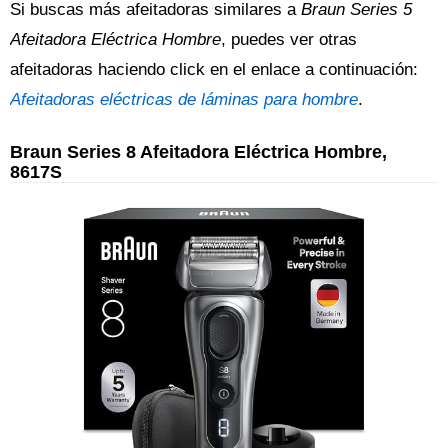
Si buscas más afeitadoras similares a
Braun Series 5
Afeitadora Eléctrica Hombre
, puedes ver otras
afeitadoras haciendo click en el enlace a continuación:
Afeitadoras eléctricas de láminas para hombre
.
Braun Series 8 Afeitadora Eléctrica Hombre,
8617S