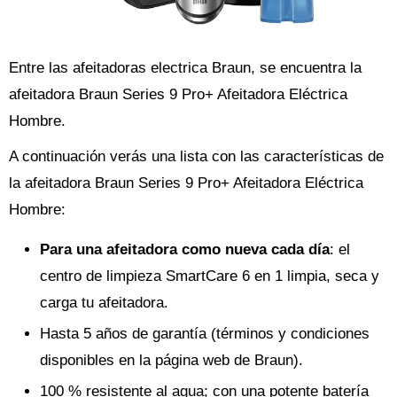
Entre las afeitadoras electrica Braun, se encuentra la
afeitadora Braun Series 9 Pro+ Afeitadora Eléctrica
Hombre.
A continuación verás una lista con las características de
la afeitadora Braun Series 9 Pro+ Afeitadora Eléctrica
Hombre:
Para una afeitadora como nueva cada día
: el
centro de limpieza SmartCare 6 en 1 limpia, seca y
carga tu afeitadora.
Hasta 5 años de garantía (términos y condiciones
disponibles en la página web de Braun).
100 % resistente al agua; con una potente batería