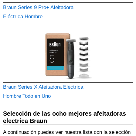
Braun Series 9 Pro+ Afeitadora
Eléctrica Hombre
Braun Series X Afeitadora Eléctrica
Hombre Todo en Uno
Selección de las ocho mejores afeitadoras
electrica Braun
A continuación puedes ver nuestra lista con la selección