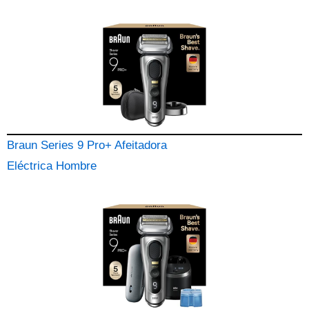
Braun Series 9 Pro+ Afeitadora
Eléctrica Hombre