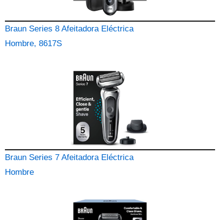
Braun Series 8 Afeitadora Eléctrica
Hombre, 8617S
Braun Series 7 Afeitadora Eléctrica
Hombre