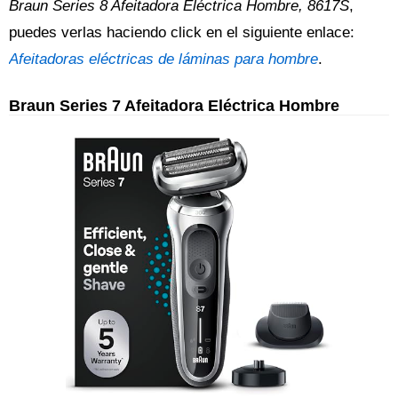
Braun Series 8 Afeitadora Eléctrica Hombre, 8617S
,
puedes verlas haciendo click en el siguiente enlace:
Afeitadoras eléctricas de láminas para hombre
.
Braun Series 7 Afeitadora Eléctrica Hombre