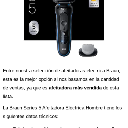
Entre nuestra selección de afeitadoras electrica Braun,
esta es la mejor opción si nos basamos en la cantidad
de ventas, ya que es
afeitadora más vendida
de esta
lista.
La Braun Series 5 Afeitadora Eléctrica Hombre tiene los
siguientes datos técnicos: