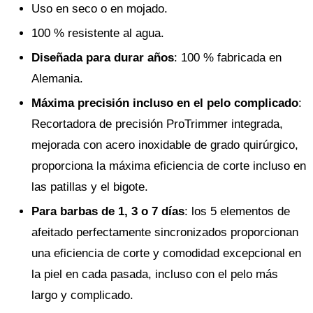
Uso en seco o en mojado.
100 % resistente al agua.
Diseñada para durar años
: 100 % fabricada en
Alemania.
Máxima precisión incluso en el pelo complicado
:
Recortadora de precisión ProTrimmer integrada,
mejorada con acero inoxidable de grado quirúrgico,
proporciona la máxima eficiencia de corte incluso en
las patillas y el bigote.
Para barbas de 1, 3 o 7 días
: los 5 elementos de
afeitado perfectamente sincronizados proporcionan
una eficiencia de corte y comodidad excepcional en
la piel en cada pasada, incluso con el pelo más
largo y complicado.