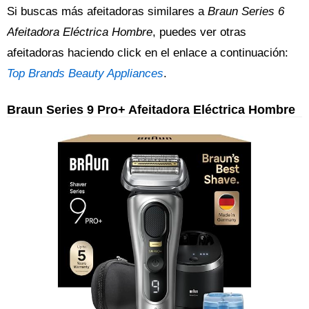
Si buscas más afeitadoras similares a
Braun Series 6
Afeitadora Eléctrica Hombre
, puedes ver otras
afeitadoras haciendo click en el enlace a continuación:
Top Brands Beauty Appliances
.
Braun Series 9 Pro+ Afeitadora Eléctrica Hombre