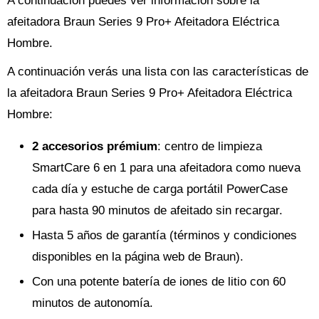
A continuación puedes ver información sobre la
afeitadora Braun Series 9 Pro+ Afeitadora Eléctrica
Hombre.
A continuación verás una lista con las características de
la afeitadora Braun Series 9 Pro+ Afeitadora Eléctrica
Hombre:
2 accesorios prémium
: centro de limpieza
SmartCare 6 en 1 para una afeitadora como nueva
cada día y estuche de carga portátil PowerCase
para hasta 90 minutos de afeitado sin recargar.
Hasta 5 años de garantía (términos y condiciones
disponibles en la página web de Braun).
Con una potente batería de iones de litio con 60
minutos de autonomía.