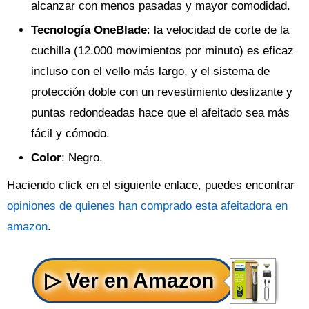
alcanzar con menos pasadas y mayor comodidad.
Tecnología OneBlade
: la velocidad de corte de la
cuchilla (12.000 movimientos por minuto) es eficaz
incluso con el vello más largo, y el sistema de
protección doble con un revestimiento deslizante y
puntas redondeadas hace que el afeitado sea más
fácil y cómodo.
Color
: Negro.
Haciendo click en el siguiente enlace, puedes encontrar
opiniones de quienes han comprado esta afeitadora en
amazon
.