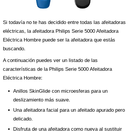
Si todavía no te has decidido entre todas las afeitadoras
eléctricas, la afeitadora Philips Serie 5000 Afeitadora
Eléctrica Hombre puede ser la afeitadora que estás
buscando.
A continuación puedes ver un listado de las
características de la Philips Serie 5000 Afeitadora
Eléctrica Hombre:
Anillos SkinGlide con microesferas para un
deslizamiento más suave.
Una afeitadora facial para un afeitado apurado pero
delicado.
Disfruta de una afeitadora como nueva al sustituir