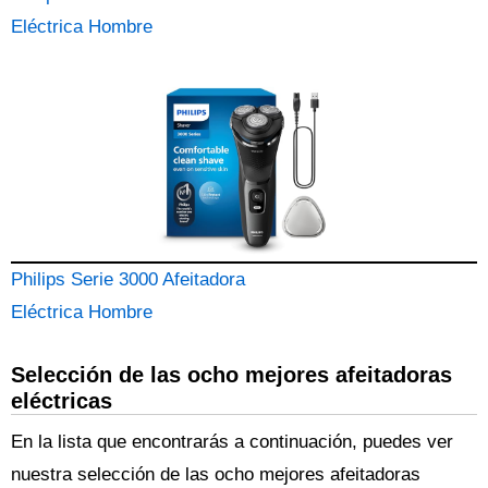
Eléctrica Hombre
Philips Serie 3000 Afeitadora
Eléctrica Hombre
Selección de las ocho mejores afeitadoras
eléctricas
En la lista que encontrarás a continuación, puedes ver
nuestra selección de las ocho mejores afeitadoras