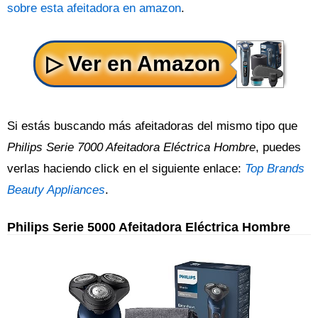
sobre esta afeitadora en amazon
.
Si estás buscando más afeitadoras del mismo tipo que
Philips Serie 7000 Afeitadora Eléctrica Hombre
, puedes
verlas haciendo click en el siguiente enlace:
Top Brands
Beauty Appliances
.
Philips Serie 5000 Afeitadora Eléctrica Hombre