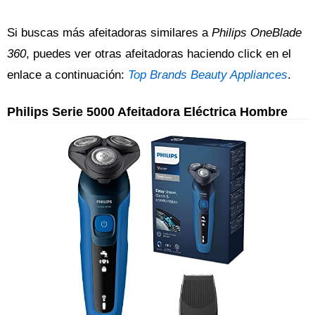
Si buscas más afeitadoras similares a
Philips OneBlade
360
, puedes ver otras afeitadoras haciendo click en el
enlace a continuación:
Top Brands Beauty Appliances
.
Philips Serie 5000 Afeitadora Eléctrica Hombre