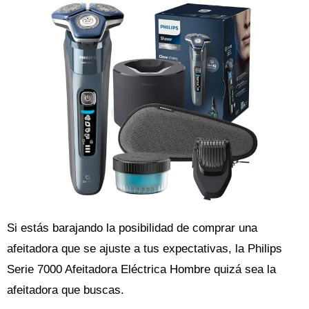
Si estás barajando la posibilidad de comprar una
afeitadora que se ajuste a tus expectativas, la Philips
Serie 7000 Afeitadora Eléctrica Hombre quizá sea la
afeitadora que buscas.