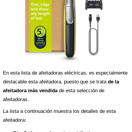
En esta lista de afeitadoras eléctricas, es especialmente
destacable esta afeitadora, puesto que se trata
de la
afeitadora más vendida
de esta selección de
afeitadoras.
La lista a continuación muestra los detalles de esta
afeitadora: