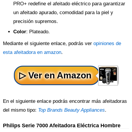
PRO+ redefine el afeitado eléctrico para garantizar
un afeitado apurado, comodidad para la piel y
precisión supremos.
Color
: Plateado.
Mediante el siguiente enlace, podrás ver
opiniones de
esta afeitadora en amazon
.
En el siguiente enlace podrás encontrar más afeitadoras
del mismo tipo:
Top Brands Beauty Appliances
.
Philips Serie 7000 Afeitadora Eléctrica Hombre