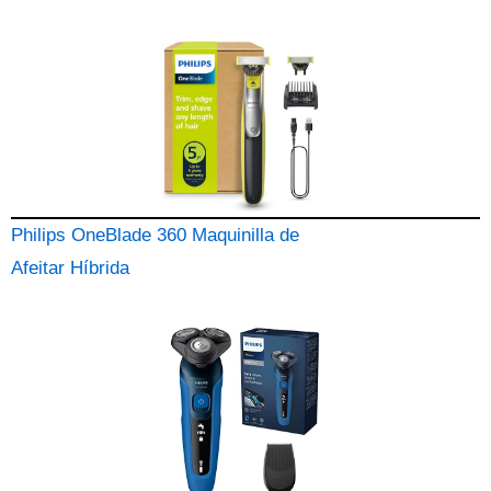
Philips OneBlade 360 Maquinilla de
Afeitar Híbrida