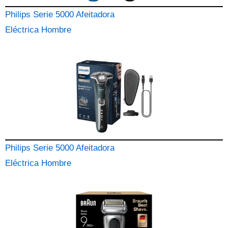
Philips Serie 5000 Afeitadora
Eléctrica Hombre
Philips Serie 5000 Afeitadora
Eléctrica Hombre