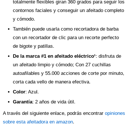
totalmente flexibles giran 360 grados para seguir los
contornos faciales y conseguir un afeitado completo
y cómodo.
También puede usarla como recortadora de barba
con un recortador de clic para un recorte perfecto
de bigote y patillas.
De la marca #1 en afeitado eléctrico¹
: disfruta de
un afeitado limpio y cómodo; Con 27 cuchillas
autoafilables y 55.000 acciones de corte por minuto,
corta cada vello de manera efectiva.
Color
: Azul.
Garantía
: 2 años de vida útil.
A través del siguiente enlace, podrás encontrar
opiniones
sobre esta afeitadora en amazon
.