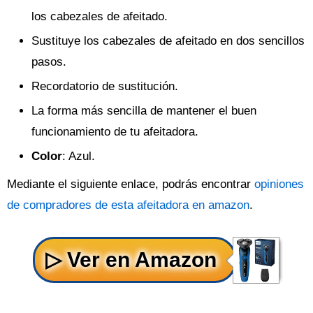
los cabezales de afeitado.
Sustituye los cabezales de afeitado en dos sencillos
pasos.
Recordatorio de sustitución.
La forma más sencilla de mantener el buen
funcionamiento de tu afeitadora.
Color
: Azul.
Mediante el siguiente enlace, podrás encontrar
opiniones
de compradores de esta afeitadora en amazon
.