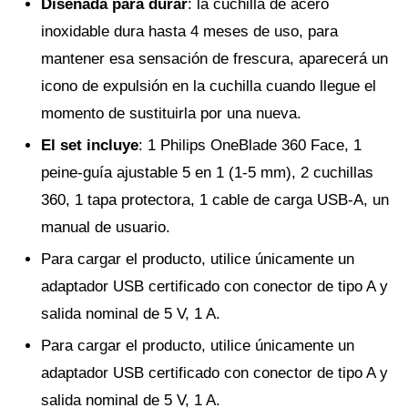
Diseñada para durar
: la cuchilla de acero
inoxidable dura hasta 4 meses de uso, para
mantener esa sensación de frescura, aparecerá un
icono de expulsión en la cuchilla cuando llegue el
momento de sustituirla por una nueva.
El set incluye
: 1 Philips OneBlade 360 Face, 1
peine-guía ajustable 5 en 1 (1-5 mm), 2 cuchillas
360, 1 tapa protectora, 1 cable de carga USB-A, un
manual de usuario.
Para cargar el producto, utilice únicamente un
adaptador USB certificado con conector de tipo A y
salida nominal de 5 V, 1 A.
Para cargar el producto, utilice únicamente un
adaptador USB certificado con conector de tipo A y
salida nominal de 5 V, 1 A.