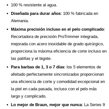
100 % resistente al agua.
Diseñada para durar años
: 100 % fabricada en
Alemania.
Máxima precisión incluso en el pelo complicado
:
Recortadora de precisión ProTrimmer integrada,
mejorada con acero inoxidable de grado quirúrgico,
proporciona la máxima eficiencia de corte incluso en
las patillas y el bigote.
Para barbas de 1, 3 o 7 días
: los 5 elementos de
afeitado perfectamente sincronizados proporcionan
una eficiencia de corte y comodidad excepcional en
la piel en cada pasada, incluso con el pelo más
largo y complicado.
Lo mejor de Braun, mejor que nunca
: La Series 9