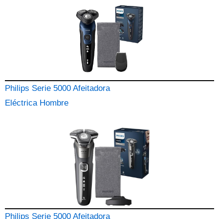
Philips Serie 5000 Afeitadora
Eléctrica Hombre
Philips Serie 5000 Afeitadora