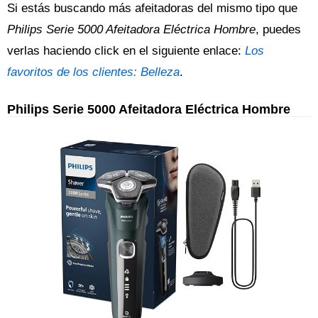
Si estás buscando más afeitadoras del mismo tipo que
Philips Serie 5000 Afeitadora Eléctrica Hombre
, puedes
verlas haciendo click en el siguiente enlace:
Los
favoritos de los clientes: Belleza
.
Philips Serie 5000 Afeitadora Eléctrica Hombre