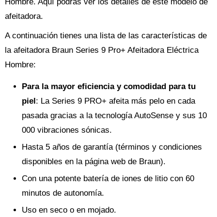
Hombre. Aquí podrás ver los detalles de este modelo de
afeitadora.
A continuación tienes una lista de las características de
la afeitadora Braun Series 9 Pro+ Afeitadora Eléctrica
Hombre:
Para la mayor eficiencia y comodidad para tu
piel
: La Series 9 PRO+ afeita más pelo en cada
pasada gracias a la tecnología AutoSense y sus 10
000 vibraciones sónicas.
Hasta 5 años de garantía (términos y condiciones
disponibles en la página web de Braun).
Con una potente batería de iones de litio con 60
minutos de autonomía.
Uso en seco o en mojado.