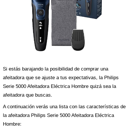
Si estás barajando la posibilidad de comprar una
afeitadora que se ajuste a tus expectativas, la Philips
Serie 5000 Afeitadora Eléctrica Hombre quizá sea la
afeitadora que buscas.
A continuación verás una lista con las características de
la afeitadora Philips Serie 5000 Afeitadora Eléctrica
Hombre: