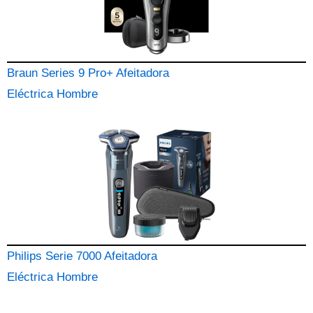
Braun Series 9 Pro+ Afeitadora
Eléctrica Hombre
Philips Serie 7000 Afeitadora
Eléctrica Hombre