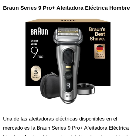
Braun Series 9 Pro+ Afeitadora Eléctrica Hombre
Una de las afeitadoras eléctricas disponibles en el
mercado es la Braun Series 9 Pro+ Afeitadora Eléctrica