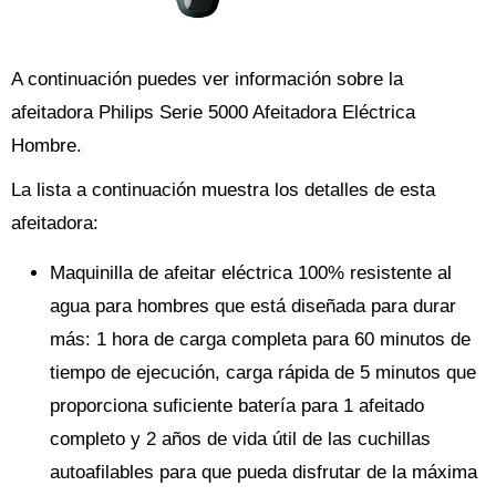
A continuación puedes ver información sobre la
afeitadora Philips Serie 5000 Afeitadora Eléctrica
Hombre.
La lista a continuación muestra los detalles de esta
afeitadora:
Maquinilla de afeitar eléctrica 100% resistente al
agua para hombres que está diseñada para durar
más: 1 hora de carga completa para 60 minutos de
tiempo de ejecución, carga rápida de 5 minutos que
proporciona suficiente batería para 1 afeitado
completo y 2 años de vida útil de las cuchillas
autoafilables para que pueda disfrutar de la máxima