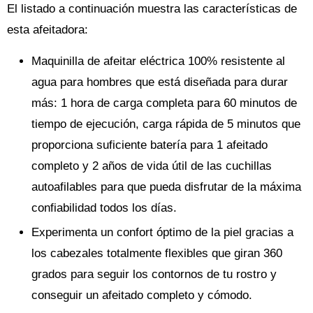
El listado a continuación muestra las características de
esta afeitadora:
Maquinilla de afeitar eléctrica 100% resistente al
agua para hombres que está diseñada para durar
más: 1 hora de carga completa para 60 minutos de
tiempo de ejecución, carga rápida de 5 minutos que
proporciona suficiente batería para 1 afeitado
completo y 2 años de vida útil de las cuchillas
autoafilables para que pueda disfrutar de la máxima
confiabilidad todos los días.
Experimenta un confort óptimo de la piel gracias a
los cabezales totalmente flexibles que giran 360
grados para seguir los contornos de tu rostro y
conseguir un afeitado completo y cómodo.