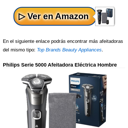
En el siguiente enlace podrás encontrar más afeitadoras
del mismo tipo:
Top Brands Beauty Appliances
.
Philips Serie 5000 Afeitadora Eléctrica Hombre