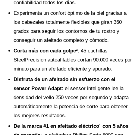
confiabilidad todos los días.
Experimenta un confort óptimo de la piel gracias a
los cabezales totalmente flexibles que giran 360
grados para seguir los contornos de tu rostro y
conseguir un afeitado completo y cómodo.
Corta más con cada golpe²
: 45 cuchillas
SteelPrecision autoafilables cortan 90.000 veces por
minuto para un afeitado eficiente y apurado.
Disfruta de un afeitado sin esfuerzo con el
sensor Power Adapt
: el sensor inteligente lee la
densidad del vello 250 veces por segundo y adapta
automáticamente la potencia de corte para obtener
los mejores resultados.
De la marca #1 en afeitado eléctrico¹ con 5 años