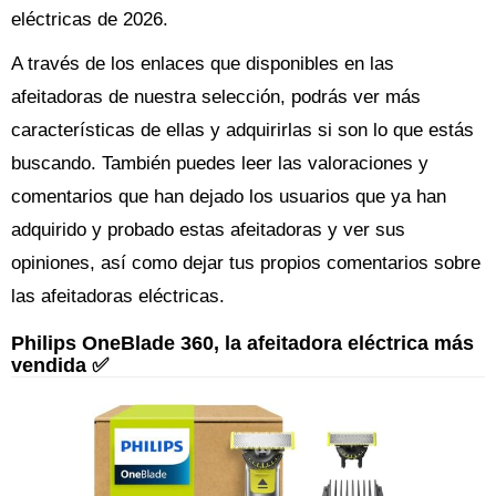
eléctricas de 2026.
A través de los enlaces que disponibles en las
afeitadoras de nuestra selección, podrás ver más
características de ellas y adquirirlas si son lo que estás
buscando. También puedes leer las valoraciones y
comentarios que han dejado los usuarios que ya han
adquirido y probado estas afeitadoras y ver sus
opiniones, así como dejar tus propios comentarios sobre
las afeitadoras eléctricas.
Philips OneBlade 360, la afeitadora eléctrica más
vendida ✅