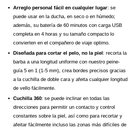
Arreglo personal fácil en cualquier lugar
: se
puede usar en la ducha, en seco o en húmedo;
además, su batería de 60 minutos con carga USB
completa en 4 horas y su tamaño compacto lo
convierten en el compañero de viaje optimo.
Diseñada para cortar el pelo, no la piel
: recorta la
barba a una longitud uniforme con nuestro peine-
guía 5 en 1 (1-5 mm), crea bordes precisos gracias
a la cuchilla de doble cara y afeita cualquier longitud
de vello fácilmente.
Cuchilla 360
: se puede inclinar en todas las
direcciones para permitir un contacto y control
constantes sobre la piel, así como para recortar y
afeitar fácilmente incluso las zonas más difíciles de