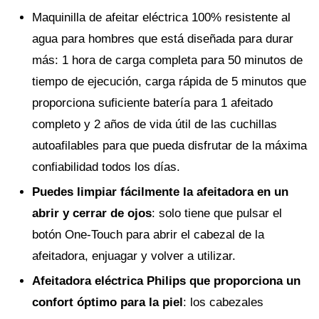
Maquinilla de afeitar eléctrica 100% resistente al
agua para hombres que está diseñada para durar
más: 1 hora de carga completa para 50 minutos de
tiempo de ejecución, carga rápida de 5 minutos que
proporciona suficiente batería para 1 afeitado
completo y 2 años de vida útil de las cuchillas
autoafilables para que pueda disfrutar de la máxima
confiabilidad todos los días.
Puedes limpiar fácilmente la afeitadora en un
abrir y cerrar de ojos
: solo tiene que pulsar el
botón One-Touch para abrir el cabezal de la
afeitadora, enjuagar y volver a utilizar.
Afeitadora eléctrica Philips que proporciona un
confort óptimo para la piel
: los cabezales