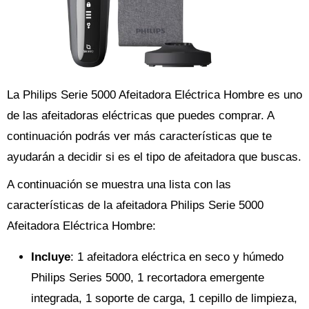
La Philips Serie 5000 Afeitadora Eléctrica Hombre es uno
de las afeitadoras eléctricas que puedes comprar. A
continuación podrás ver más características que te
ayudarán a decidir si es el tipo de afeitadora que buscas.
A continuación se muestra una lista con las
características de la afeitadora Philips Serie 5000
Afeitadora Eléctrica Hombre:
Incluye
: 1 afeitadora eléctrica en seco y húmedo
Philips Series 5000, 1 recortadora emergente
integrada, 1 soporte de carga, 1 cepillo de limpieza,