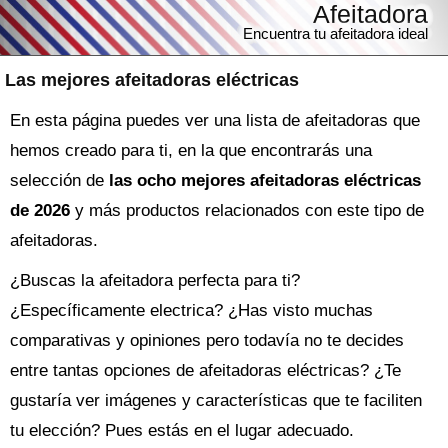
Afeitadora
Encuentra tu afeitadora ideal
Las mejores afeitadoras eléctricas
En esta página puedes ver una lista de afeitadoras que
hemos creado para ti, en la que encontrarás una
selección de
las ocho mejores afeitadoras eléctricas
de 2026
y más productos relacionados con este tipo de
afeitadoras.
¿Buscas la
afeitadora
perfecta para ti?
¿Específicamente electrica? ¿Has visto muchas
comparativas y opiniones pero todavía no te decides
entre tantas opciones de
afeitadoras eléctricas
? ¿Te
gustaría ver imágenes y características que te faciliten
tu elección? Pues estás en el lugar adecuado.