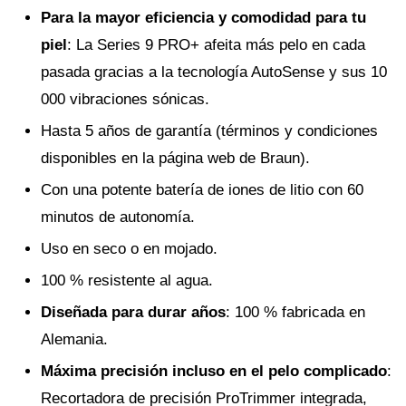
Para la mayor eficiencia y comodidad para tu
piel
: La Series 9 PRO+ afeita más pelo en cada
pasada gracias a la tecnología AutoSense y sus 10
000 vibraciones sónicas.
Hasta 5 años de garantía (términos y condiciones
disponibles en la página web de Braun).
Con una potente batería de iones de litio con 60
minutos de autonomía.
Uso en seco o en mojado.
100 % resistente al agua.
Diseñada para durar años
: 100 % fabricada en
Alemania.
Máxima precisión incluso en el pelo complicado
:
Recortadora de precisión ProTrimmer integrada,