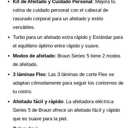
Kit de Afeitado y Cuidado Personal
: Mejora tu
rutina de cuidado personal con el cabezal de
rasurado corporal para un afeitado y estilo
versátiles.
Turbo para un afeitado extra rápido y Estándar para
el equilibrio óptimo entre rápido y suave.
Modos de afeitado
: Braun Series 5 tiene 2 modos
de afeitado.
3 láminas Flex
: Las 3 láminas de corte Flex se
adaptan cómodamente para seguir los contornos de
tu rostro.
Afeitado fácil y rápido
: La afeitadora eléctrica
Series 5 de Braun ofrece un afeitado fácil y rápido
que es suave para la piel.