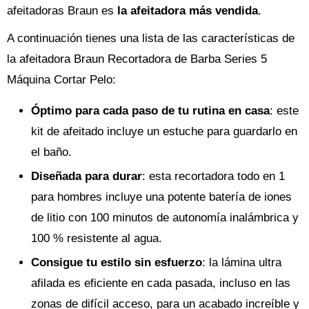
afeitadoras Braun es
la afeitadora más vendida
.
A continuación tienes una lista de las características de
la afeitadora Braun Recortadora de Barba Series 5
Máquina Cortar Pelo:
Óptimo para cada paso de tu rutina en casa
: este
kit de afeitado incluye un estuche para guardarlo en
el baño.
Diseñada para durar
: esta recortadora todo en 1
para hombres incluye una potente batería de iones
de litio con 100 minutos de autonomía inalámbrica y
100 % resistente al agua.
Consigue tu estilo sin esfuerzo
: la lámina ultra
afilada es eficiente en cada pasada, incluso en las
zonas de difícil acceso, para un acabado increíble y