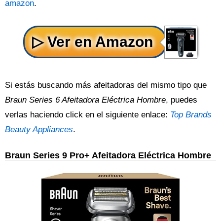
amazon
.
Si estás buscando más afeitadoras del mismo tipo que
Braun Series 6 Afeitadora Eléctrica Hombre
, puedes
verlas haciendo click en el siguiente enlace:
Top Brands
Beauty Appliances
.
Braun Series 9 Pro+ Afeitadora Eléctrica Hombre