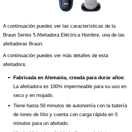
A continuación puedes ver las características de la
Braun Series 5 Afeitadora Eléctrica Hombre, una de las
afeitadoras Braun.
A continuación puedes ver más detalles de esta
afeitadora:
Fabricada en Alemania, creada para durar años
:
La afeitadora es 100% impermeable para su uso en
seco y en mojado.
Tiene hasta 50 minutos de autonomía con la batería
de iones de lítio y cuenta con carga rápida en 5
minutos para un afeitado.