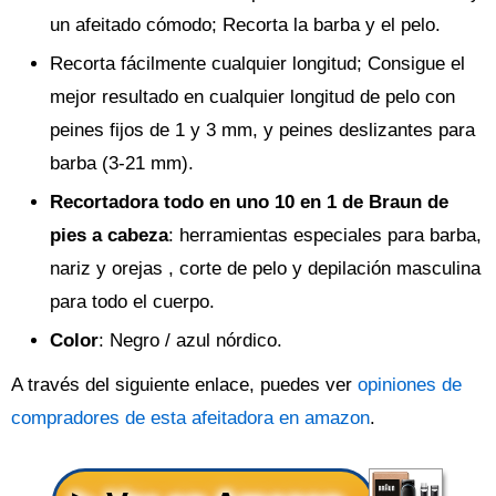
un afeitado cómodo; Recorta la barba y el pelo.
Recorta fácilmente cualquier longitud; Consigue el
mejor resultado en cualquier longitud de pelo con
peines fijos de 1 y 3 mm, y peines deslizantes para
barba (3-21 mm).
Recortadora todo en uno 10 en 1 de Braun de
pies a cabeza
: herramientas especiales para barba,
nariz y orejas , corte de pelo y depilación masculina
para todo el cuerpo.
Color
: Negro / azul nórdico.
A través del siguiente enlace, puedes ver
opiniones de
compradores de esta afeitadora en amazon
.