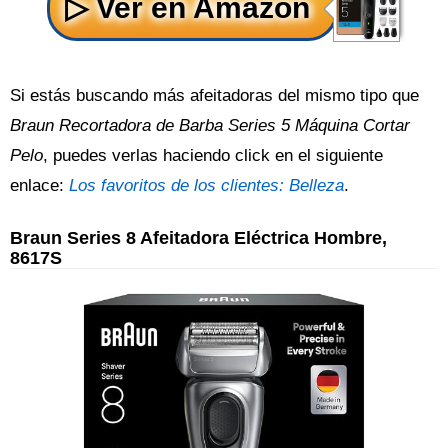
Si estás buscando más afeitadoras del mismo tipo que
Braun Recortadora de Barba Series 5 Máquina Cortar
Pelo
, puedes verlas haciendo click en el siguiente
enlace:
Los favoritos de los clientes: Belleza
.
Braun Series 8 Afeitadora Eléctrica Hombre,
8617S