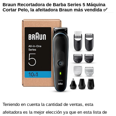
Braun Recortadora de Barba Series 5 Máquina
Cortar Pelo, la afeitadora Braun más vendida ✅
Teniendo en cuenta la cantidad de ventas, esta
afeitadora es la mejor elección ya que en esta lista de