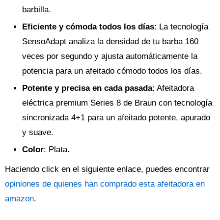
barbilla.
Eficiente y cómoda todos los días
: La tecnología
SensoAdapt analiza la densidad de tu barba 160
veces por segundo y ajusta automáticamente la
potencia para un afeitado cómodo todos los días.
Potente y precisa en cada pasada
: Afeitadora
eléctrica premium Series 8 de Braun con tecnología
sincronizada 4+1 para un afeitado potente, apurado
y suave.
Color
: Plata.
Haciendo click en el siguiente enlace, puedes encontrar
opiniones de quienes han comprado esta afeitadora en
amazon
.