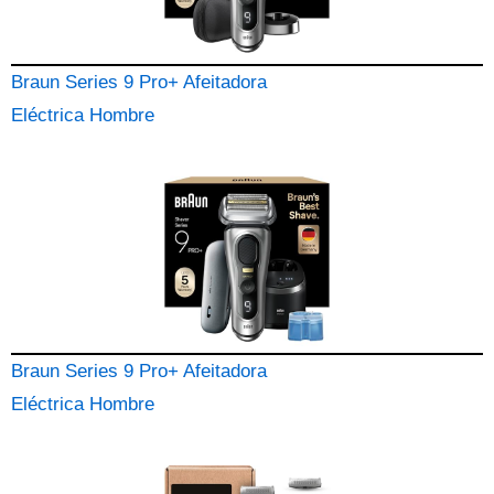
Braun Series 9 Pro+ Afeitadora
Eléctrica Hombre
Braun Series 9 Pro+ Afeitadora
Eléctrica Hombre