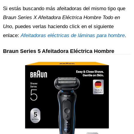
Si estás buscando más afeitadoras del mismo tipo que
Braun Series X Afeitadora Eléctrica Hombre Todo en
Uno
, puedes verlas haciendo click en el siguiente
enlace:
Afeitadoras eléctricas de láminas para hombre
.
Braun Series 5 Afeitadora Eléctrica Hombre