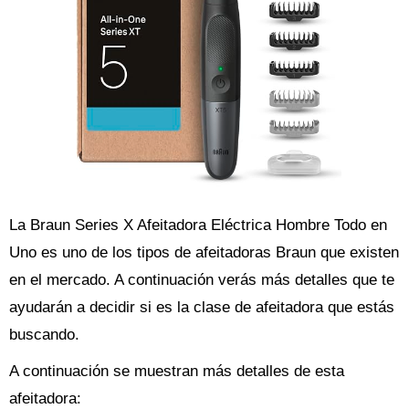
La Braun Series X Afeitadora Eléctrica Hombre Todo en
Uno es uno de los tipos de afeitadoras Braun que existen
en el mercado. A continuación verás más detalles que te
ayudarán a decidir si es la clase de afeitadora que estás
buscando.
A continuación se muestran más detalles de esta
afeitadora: