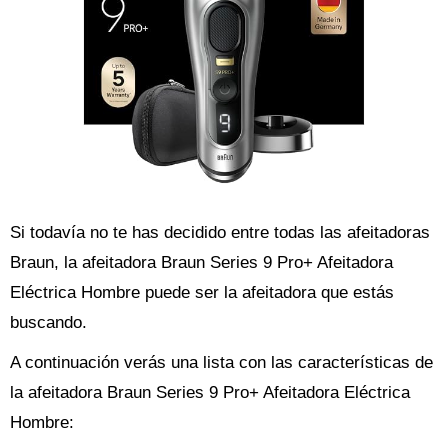
Si todavía no te has decidido entre todas las afeitadoras
Braun, la afeitadora Braun Series 9 Pro+ Afeitadora
Eléctrica Hombre puede ser la afeitadora que estás
buscando.
A continuación verás una lista con las características de
la afeitadora Braun Series 9 Pro+ Afeitadora Eléctrica
Hombre: