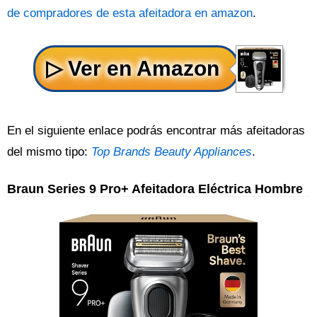
de compradores de esta afeitadora en amazon
.
En el siguiente enlace podrás encontrar más afeitadoras
del mismo tipo:
Top Brands Beauty Appliances
.
Braun Series 9 Pro+ Afeitadora Eléctrica Hombre