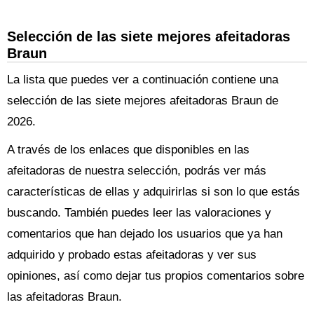
Selección de las siete mejores afeitadoras
Braun
La lista que puedes ver a continuación contiene una
selección de las siete mejores afeitadoras Braun de
2026.
A través de los enlaces que disponibles en las
afeitadoras de nuestra selección, podrás ver más
características de ellas y adquirirlas si son lo que estás
buscando. También puedes leer las valoraciones y
comentarios que han dejado los usuarios que ya han
adquirido y probado estas afeitadoras y ver sus
opiniones, así como dejar tus propios comentarios sobre
las afeitadoras Braun.