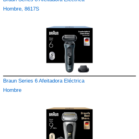
Hombre, 8617S
Braun Series 6 Afeitadora Eléctrica
Hombre