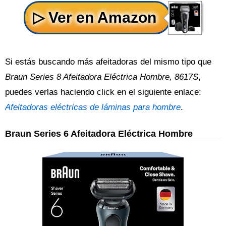
Si estás buscando más afeitadoras del mismo tipo que
Braun Series 8 Afeitadora Eléctrica Hombre, 8617S
,
puedes verlas haciendo click en el siguiente enlace:
Afeitadoras eléctricas de láminas para hombre
.
Braun Series 6 Afeitadora Eléctrica Hombre