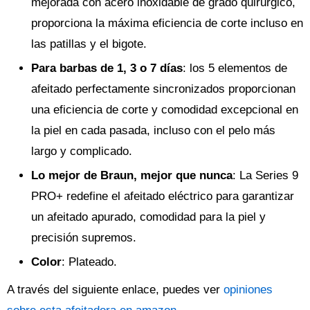
mejorada con acero inoxidable de grado quirúrgico,
proporciona la máxima eficiencia de corte incluso en
las patillas y el bigote.
Para barbas de 1, 3 o 7 días
: los 5 elementos de
afeitado perfectamente sincronizados proporcionan
una eficiencia de corte y comodidad excepcional en
la piel en cada pasada, incluso con el pelo más
largo y complicado.
Lo mejor de Braun, mejor que nunca
: La Series 9
PRO+ redefine el afeitado eléctrico para garantizar
un afeitado apurado, comodidad para la piel y
precisión supremos.
Color
: Plateado.
A través del siguiente enlace, puedes ver
opiniones