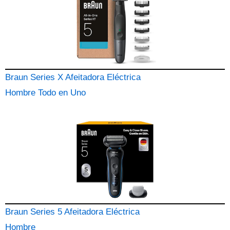
Braun Series X Afeitadora Eléctrica
Hombre Todo en Uno
Braun Series 5 Afeitadora Eléctrica
Hombre