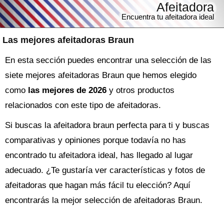
Afeitadora
Encuentra tu afeitadora ideal
Las mejores afeitadoras Braun
En esta sección puedes encontrar una selección de las
siete mejores afeitadoras Braun que hemos elegido
como
las mejores de 2026
y otros productos
relacionados con este tipo de afeitadoras.
Si buscas la
afeitadora
braun perfecta para ti y buscas
comparativas y opiniones porque todavía no has
encontrado tu afeitadora ideal, has llegado al lugar
adecuado. ¿Te gustaría ver características y fotos de
afeitadoras que hagan más fácil tu elección? Aquí
encontrarás la mejor selección de
afeitadoras Braun
.