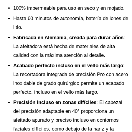
100% impermeable para uso en seco y en mojado.
Hasta 60 minutos de autonomía, batería de iones de
litio.
Fabricada en Alemania, creada para durar años
:
La afeitadora está hecha de materiales de alta
calidad con la máxima atención al detalle.
Acabado perfecto incluso en el vello más largo
:
La recortadora integrada de precisión Pro con acero
inoxidable de grado quirúrgico permite un acabado
perfecto, incluso en el vello más largo.
Precisión incluso en zonas dífíciles
: El cabezal
del precisión adaptable en 40° proporciona un
afeitado apurado y preciso incluso en contornos
faciales difíciles, como debajo de la nariz y la