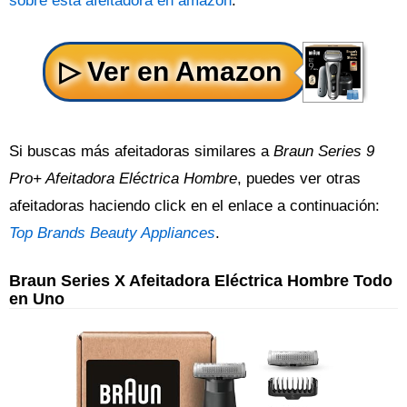
sobre esta afeitadora en amazon
.
Si buscas más afeitadoras similares a
Braun Series 9
Pro+ Afeitadora Eléctrica Hombre
, puedes ver otras
afeitadoras haciendo click en el enlace a continuación:
Top Brands Beauty Appliances
.
Braun Series X Afeitadora Eléctrica Hombre Todo
en Uno