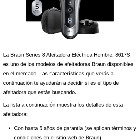
La Braun Series 8 Afeitadora Eléctrica Hombre, 8617S
es uno de los modelos de afeitadoras Braun disponibles
en el mercado. Las características que verás a
continuación te ayudarán a decidir si es el tipo de
afeitadora que estás buscando.
La lista a continuación muestra los detalles de esta
afeitadora:
Con hasta 5 años de garantía (se aplican términos y
condiciones en el sitio web de Braun).