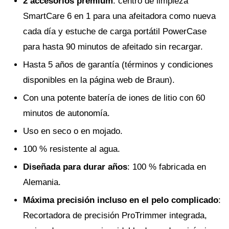
2 accesorios prémium
: centro de limpieza
SmartCare 6 en 1 para una afeitadora como nueva
cada día y estuche de carga portátil PowerCase
para hasta 90 minutos de afeitado sin recargar.
Hasta 5 años de garantía (términos y condiciones
disponibles en la página web de Braun).
Con una potente batería de iones de litio con 60
minutos de autonomía.
Uso en seco o en mojado.
100 % resistente al agua.
Diseñada para durar años
: 100 % fabricada en
Alemania.
Máxima precisión incluso en el pelo complicado
:
Recortadora de precisión ProTrimmer integrada,