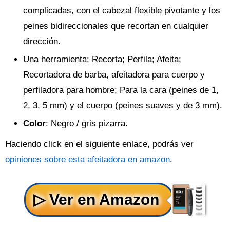
complicadas, con el cabezal flexible pivotante y los
peines bidireccionales que recortan en cualquier
dirección.
Una herramienta; Recorta; Perfila; Afeita;
Recortadora de barba, afeitadora para cuerpo y
perfiladora para hombre; Para la cara (peines de 1,
2, 3, 5 mm) y el cuerpo (peines suaves y de 3 mm).
Color
: Negro / gris pizarra.
Haciendo click en el siguiente enlace, podrás ver
opiniones sobre esta afeitadora en amazon
.