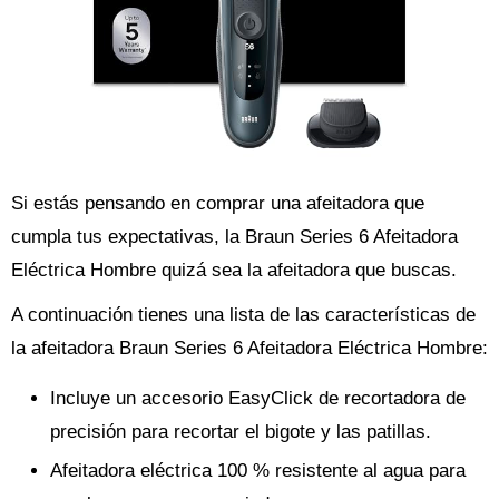
Si estás pensando en comprar una afeitadora que
cumpla tus expectativas, la Braun Series 6 Afeitadora
Eléctrica Hombre quizá sea la afeitadora que buscas.
A continuación tienes una lista de las características de
la afeitadora Braun Series 6 Afeitadora Eléctrica Hombre:
Incluye un accesorio EasyClick de recortadora de
precisión para recortar el bigote y las patillas.
Afeitadora eléctrica 100 % resistente al agua para