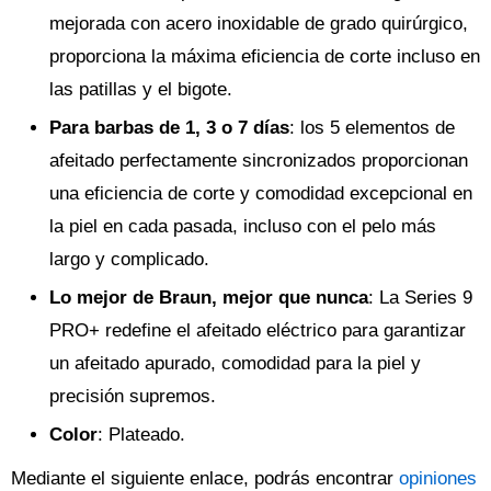
mejorada con acero inoxidable de grado quirúrgico,
proporciona la máxima eficiencia de corte incluso en
las patillas y el bigote.
Para barbas de 1, 3 o 7 días
: los 5 elementos de
afeitado perfectamente sincronizados proporcionan
una eficiencia de corte y comodidad excepcional en
la piel en cada pasada, incluso con el pelo más
largo y complicado.
Lo mejor de Braun, mejor que nunca
: La Series 9
PRO+ redefine el afeitado eléctrico para garantizar
un afeitado apurado, comodidad para la piel y
precisión supremos.
Color
: Plateado.
Mediante el siguiente enlace, podrás encontrar
opiniones