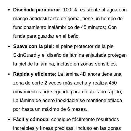
Diseñada para durar
: 100 % resistente al agua con
mango antideslizante de goma, tiene un tiempo de
funcionamiento inalámbrico de 45 minutos; Con
funda para guardar en el baño.
Suave con la piel
: el peine protector de la piel
SkinGuard y el diseño de lámina enjaulada protegen
la piel de la lámina, incluso en zonas sensibles.
Rápida y eficiente
: La lámina 4D ahora tiene una
zona de corte 2 veces más ancha y realiza 450
movimientos por segundo para un afeitado rápido;
La lámina de acero inoxidable se mantiene afilada
por hasta un máximo de 6 meses.
Fácil y cómoda
: consigue fácilmente resultados
increíbles y líneas precisas, incluso en las zonas