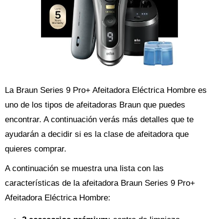
La Braun Series 9 Pro+ Afeitadora Eléctrica Hombre es
uno de los tipos de afeitadoras Braun que puedes
encontrar. A continuación verás más detalles que te
ayudarán a decidir si es la clase de afeitadora que
quieres comprar.
A continuación se muestra una lista con las
características de la afeitadora Braun Series 9 Pro+
Afeitadora Eléctrica Hombre: