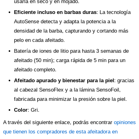
usarla en seco y en mojado.
Eficiente incluso en barbas duras
: La tecnología
AutoSense detecta y adapta la potencia a la
densidad de la barba, capturando y cortando más
pelo en cada afeitado.
Batería de iones de litio para hasta 3 semanas de
afeitado (50 min); carga rápida de 5 min para un
afeitado completo.
Afeitado apurado y bienestar para la piel
: gracias
al cabezal SensoFlex y a la lámina SensoFoil,
fabricada para minimizar la presión sobre la piel.
Color
: Gri.
A través del siguiente enlace, podrás encontrar
opiniones
que tienen los compradores de esta afeitadora en